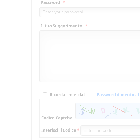
Password
*
Il tuo Suggerimento
*
Ricorda i miei dati
Password dimenticat
Codice Captcha
Inserisci il Codice
*